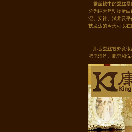
蚕丝被
中的蚕丝是
分为纯天然动物蛋白
湿、安神、滋养及平
技发达的今天可以在
那么
蚕丝被
究竟该
康煌蚕丝被100桑蚕丝 床上用品 ..
肥皂清洗。肥皂和洗