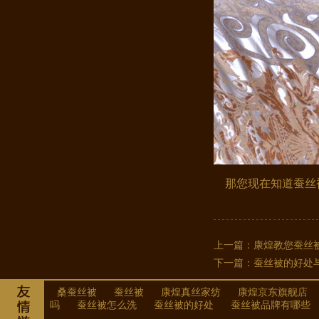
康煌真丝枕套100%桑蚕丝 丝绸枕..
那您现在知道
蚕丝
上一篇：
康煌教您蚕丝
下一篇：
蚕丝被的好处
康煌 蚕丝被 100 桑蚕丝 桑蚕丝..
桑蚕丝被
蚕丝被
康煌真丝家纺
康煌京东旗舰店
吗
蚕丝被怎么洗
蚕丝被的好处
蚕丝被品牌有哪些