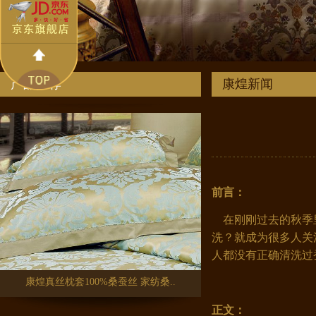
康煌真丝枕套100%桑蚕丝枕套 双..
产品推荐
康煌新闻
前言：
在刚刚过去的秋季
洗
？就成为很多人关
人都没有正确清洗过
康煌真丝枕套100%桑蚕丝 家纺桑..
正文：