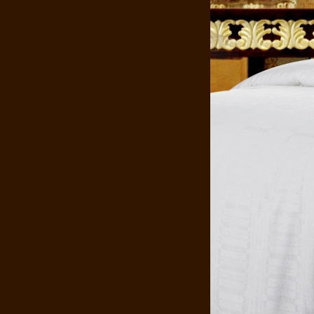
康煌 儿童蚕丝被 100桑蚕丝被 春..
康煌100%桑蚕丝枕套 双面宽幅提..