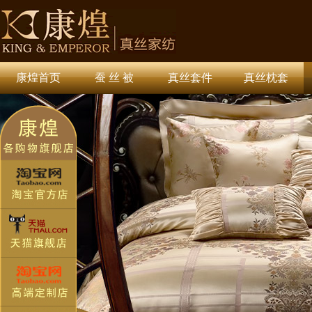
康煌首页
蚕 丝 被
真丝套件
真丝枕套
康煌 双面真丝眼罩透气护肤 旅游..