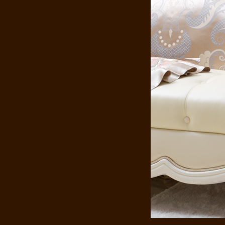
康煌 蚕丝被 100 桑蚕丝 桑蚕丝..
康煌 蚕丝被 100 桑蚕丝 桑蚕丝..