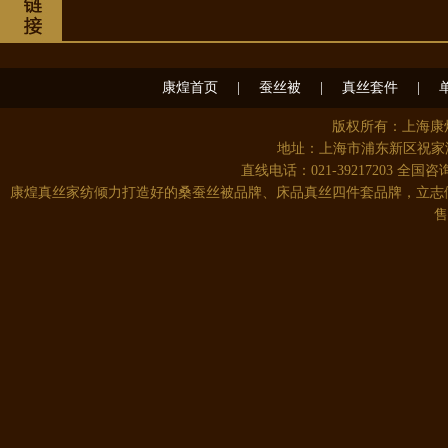
康煌首页
|
蚕丝被
|
真丝套件
|
版权所有：上海
地址：上海市浦东新区祝家港
直线电话：021-39217203 全国咨询
康煌真丝家纺倾力打造好的桑蚕丝被品牌、床品真丝四件套品牌，立志
售
康煌 真丝四件套100%桑蚕丝 欧式..