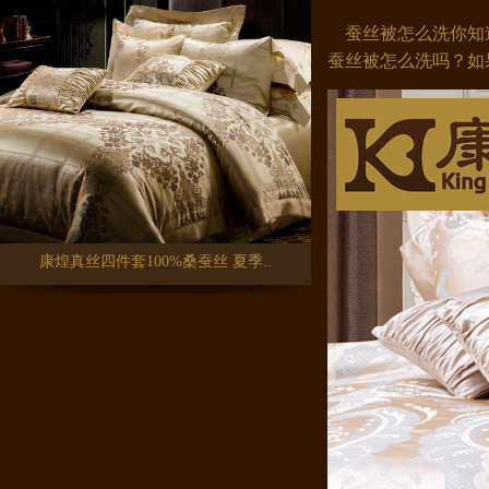
蚕丝被怎么洗
你知
蚕丝被怎么洗
吗？如
康煌真丝四件套100%桑蚕丝 夏季..