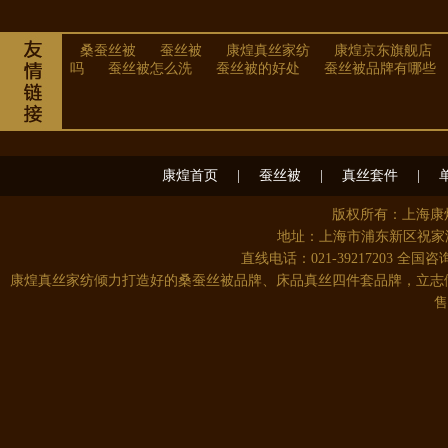
桑蚕丝被
蚕丝被
康煌真丝家纺
康煌京东旗舰店
吗
蚕丝被怎么洗
蚕丝被的好处
蚕丝被品牌有哪些
康煌首页
|
蚕丝被
|
真丝套件
|
版权所有：上海
地址：上海市浦东新区祝家港
直线电话：021-39217203 全国咨询
康煌真丝家纺倾力打造好的桑蚕丝被品牌、床品真丝四件套品牌，立志
售