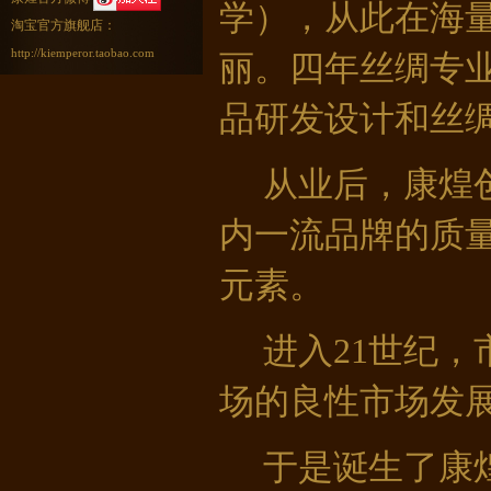
学），从此在海
淘宝官方旗舰店：
http://kiemperor.taobao.com
丽。四年丝绸专
品研发设计和丝
从业后，康煌创
内一流品牌的质
元素。
进入21世纪，
场的良性市场发展
于是诞生了康煌