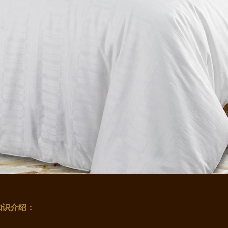
知识介绍：