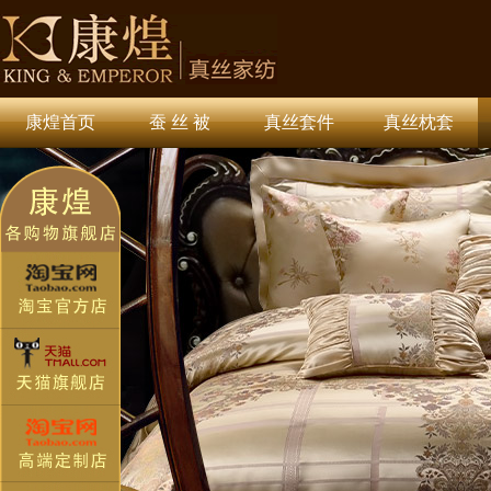
康煌首页
蚕 丝 被
真丝套件
真丝枕套