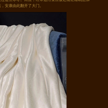
态，安康由此翻开了大门。