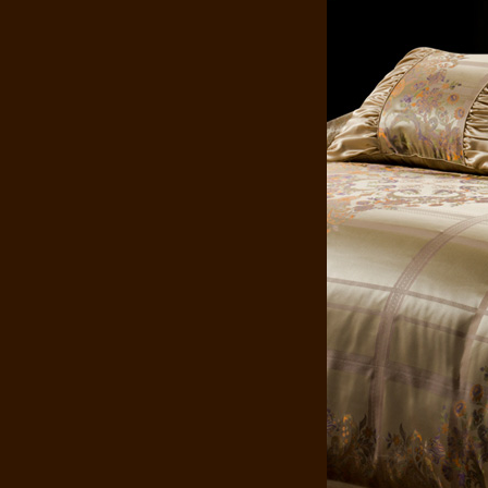
康煌真丝枕套100%桑蚕丝 金色年..