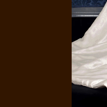
康煌 儿童蚕丝被 100桑蚕丝被 春..