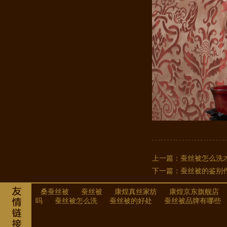
康煌 真丝四件套100%桑蚕丝 床上..
上一篇：
蚕丝被怎么洗
下一篇：
蚕丝被的鉴别
桑蚕丝被
蚕丝被
康煌真丝家纺
康煌京东旗舰店
吗
蚕丝被怎么洗
蚕丝被的好处
蚕丝被品牌有哪些