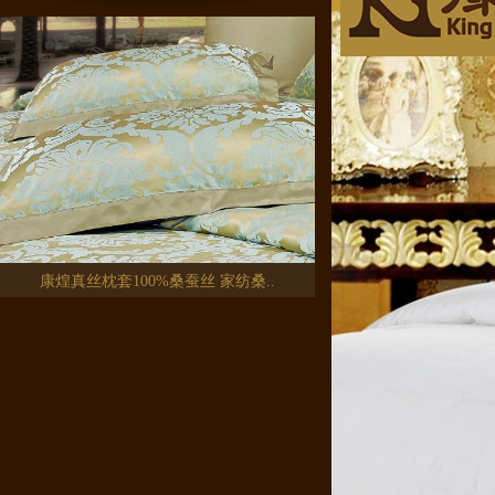
康煌真丝枕套100%桑蚕丝 家纺桑..