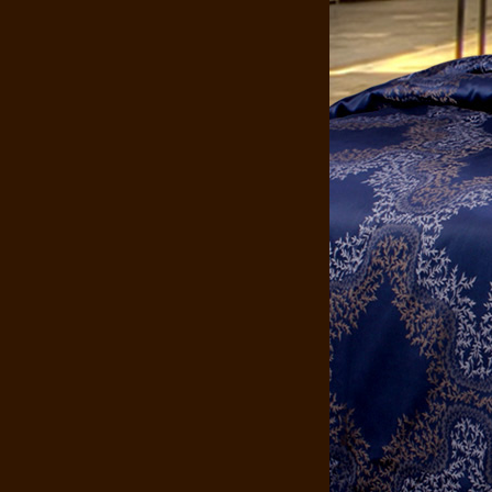
康煌真丝枕套100%桑蚕丝 金色年..