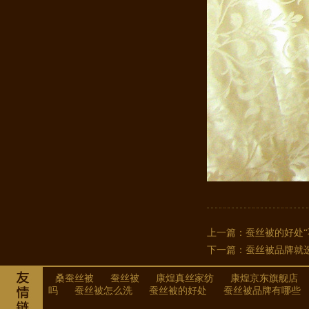
康煌 真丝四件套100%桑蚕丝 欧式..
上一篇：
蚕丝被的好处
下一篇：
蚕丝被品牌就
康煌 真丝四件套100%桑蚕丝 床上..
桑蚕丝被
蚕丝被
康煌真丝家纺
康煌京东旗舰店
吗
蚕丝被怎么洗
蚕丝被的好处
蚕丝被品牌有哪些