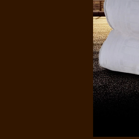
康煌蚕丝被100桑蚕丝 床上用品 ..
康煌 儿童蚕丝被 100桑蚕丝被 春..