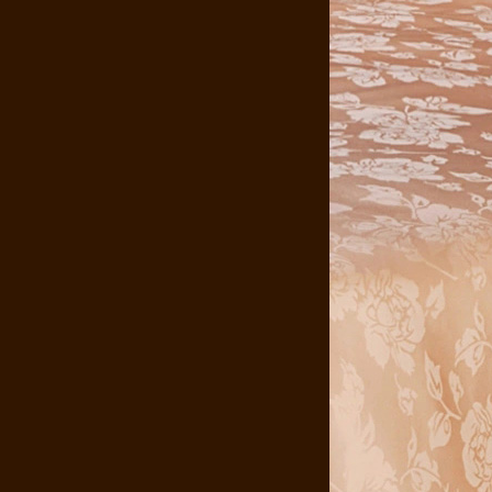
康煌枕巾 100%桑蚕丝宽幅大提花 ..
康煌真丝枕套100%桑蚕丝 金色年..