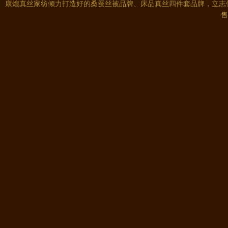
康煌真丝家纺倾力打造好的桑蚕丝被品牌、床品真丝四件套品牌，立志
康煌真丝枕套100%桑蚕丝 丝绸枕..
售
康煌 蚕丝被 100 桑蚕丝 桑蚕丝..