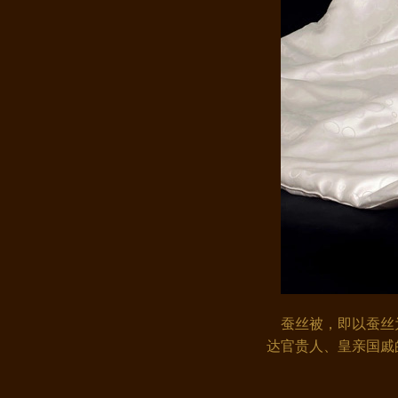
康煌真丝四件套100%桑蚕丝 夏季..
蚕丝被，即以蚕丝为
达官贵人、皇亲国戚
康煌 蚕丝被 100 桑蚕丝 桑蚕丝..