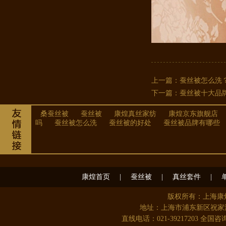
上一篇：
蚕丝被怎么洗
康煌 100%内外桑蚕丝被 蚕丝被春..
下一篇：
蚕丝被十大品
桑蚕丝被
蚕丝被
康煌真丝家纺
康煌京东旗舰店
吗
蚕丝被怎么洗
蚕丝被的好处
蚕丝被品牌有哪些
康煌首页
|
蚕丝被
|
真丝套件
|
版权所有：上海
地址：上海市浦东新区祝家港
直线电话：021-39217203 全国咨询