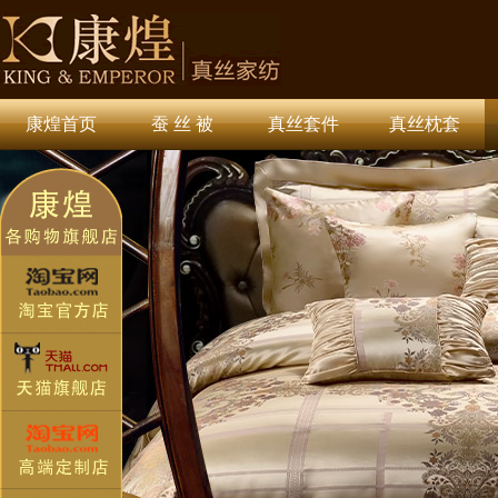
康煌首页
蚕 丝 被
真丝套件
真丝枕套