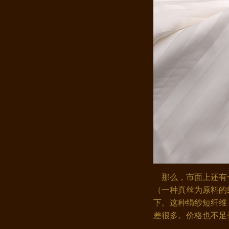
康煌蚕丝被100桑蚕丝 床上用品 ..
康煌 儿童蚕丝被 100桑蚕丝被 春..
那么，市面上还有一
（一种真丝为原料的
下。这种绢纱短纤维
差很多。价格也不足