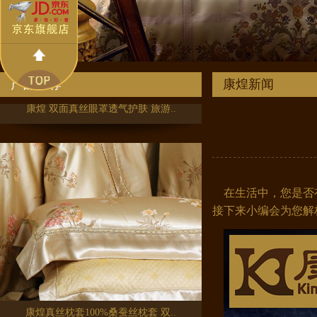
产品推荐
康煌新闻
康煌 双面真丝眼罩透气护肤 旅游..
在生活中，您是否有
接下来小编会为您解
康煌真丝枕套100%桑蚕丝枕套 双..