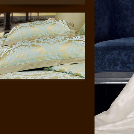
康煌真丝枕套100%桑蚕丝 家纺桑..