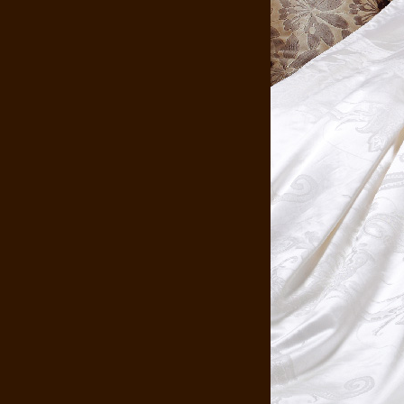
康煌枕巾 100%桑蚕丝宽幅大提花 ..
康煌真丝枕套100%桑蚕丝 金色年..