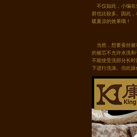
不仅如此，小编在
群也比较多。因此，
暖夏凉的效果哦！
当然，想要
蚕丝被
的被芯不允许水洗和
康煌100%桑蚕丝枕套 双面宽幅提..
不能使受洗部分长时
下进行洗涤。但此操