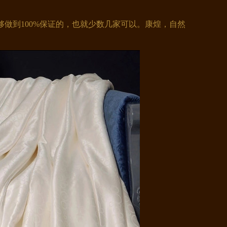
做到100%保证的，也就少数几家可以。康煌，自然