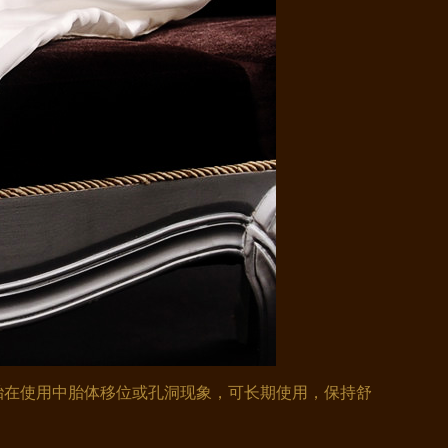
在使用中胎体移位或孔洞现象，可长期使用，保持舒