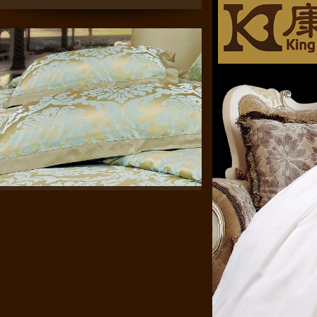
康煌真丝枕套100%桑蚕丝 家纺桑..