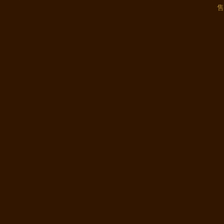
售
康煌 100%内外桑蚕丝被 蚕丝被春..
康煌真丝枕套100%桑蚕丝 丝绸枕..