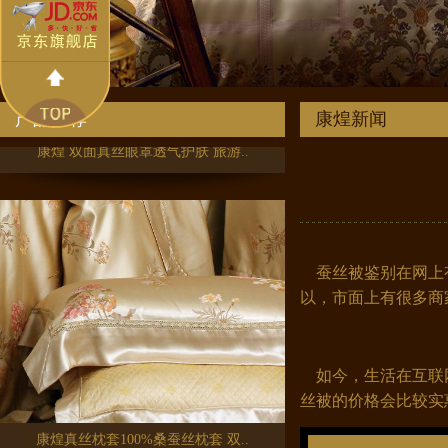
产品推荐
康煌新闻
康煌 双面真丝眼罩透气护肤 旅游..
蚕丝被鉴别
在网上
以，市面上有很多商
如今，生活在互联网
丝被的价格会比较实
康煌真丝枕套100%桑蚕丝枕套 双..