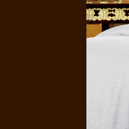
康煌蚕丝被100桑蚕丝 床上用品 ..
康煌 儿童蚕丝被 100桑蚕丝被 春..