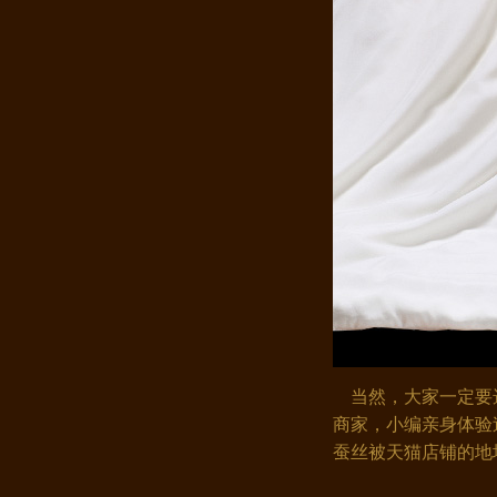
康煌真丝四件套100%桑蚕丝 夏季..
当然，大家一定要选
康煌 蚕丝被 100 桑蚕丝 桑蚕丝..
商家，小编亲身体验
蚕丝被天猫店铺的地