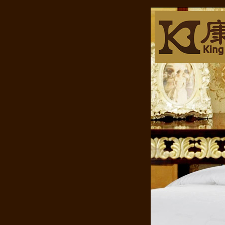
康煌 蚕丝被 100 桑蚕丝 桑蚕丝..