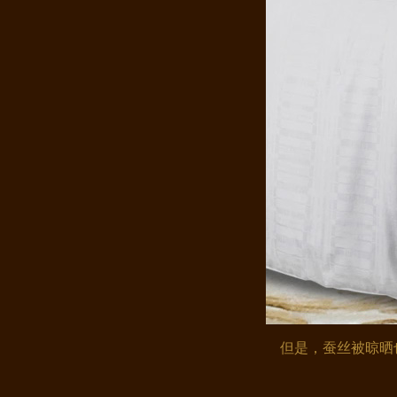
康煌蚕丝被100桑蚕丝 床上用品 ..
康煌 儿童蚕丝被 100桑蚕丝被 春..
但是，蚕丝被晾晒