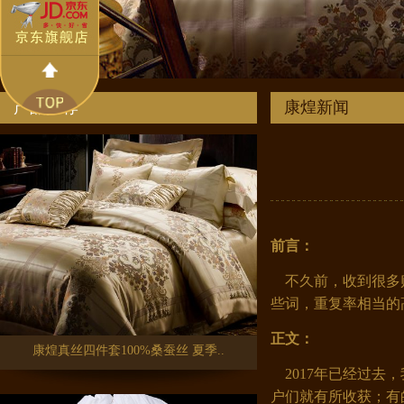
康煌真丝枕套100%桑蚕丝 家纺桑..
产品推荐
康煌新闻
前言：
不久前，收到很多购
些词，重复率相当的
康煌真丝四件套100%桑蚕丝 夏季..
正文：
2017年已经过去
户们就有所收获；有