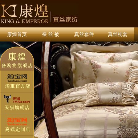
康煌首页
蚕 丝 被
真丝套件
真丝枕套
康煌真丝枕套100%桑蚕丝枕套 双..