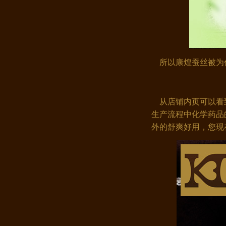
所以康煌蚕丝被为什
从店铺内页可以看到
生产流程中化学药品
外的舒爽好用，您现
康煌真丝枕套100%桑蚕丝 丝绸枕..