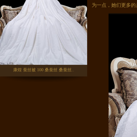
为一点，她们更多的
康煌 蚕丝被 100 桑蚕丝 桑蚕丝..