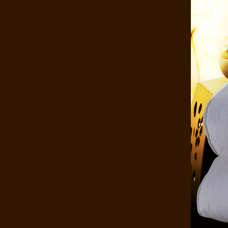
康煌100%桑蚕丝枕套 双面宽幅提..
康煌枕巾 100%桑蚕丝宽幅大提花 ..