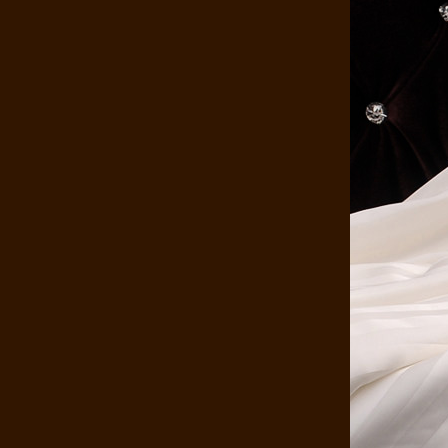
康煌 蚕丝被 100 桑蚕丝 桑蚕丝..
康煌 真丝四件套100%桑蚕丝 欧式..