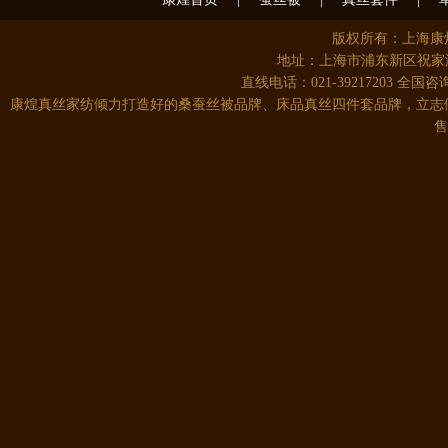
版权所有：上海
地址：上海市浦东新区祝家港
康煌 真丝四件套100桑蚕丝夏 丝..
直线电话：021-39217203 全国咨询
康煌真丝家纺倾力打造好的桑蚕丝被品牌、床品真丝四件套品牌，立志
售
康煌 真丝四件套100%桑蚕丝 欧式..