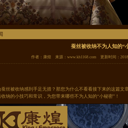
闻
蚕丝被收纳不为人知的“
作者：康煌 来源：www.kh1168.com 更新时间：2018-1
蚕丝被收纳感到手足无措？那您为什么不看看接下来的这篇文章
后收纳的小技巧和常识，为您带来哪些不为人知的“小秘密”！