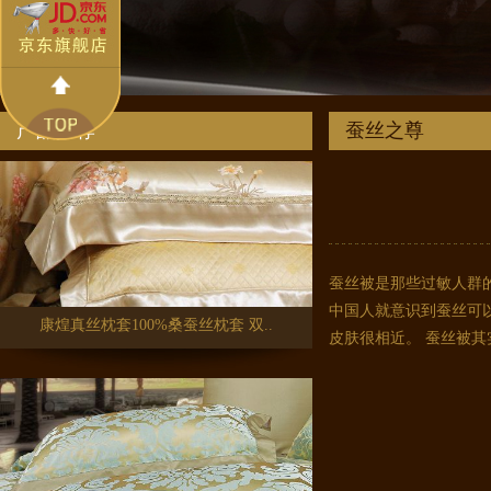
产品推荐
蚕丝之尊
蚕丝被是那些过敏人群
康煌真丝枕套100%桑蚕丝枕套 双..
中国人就意识到蚕丝可
皮肤很相近。 蚕丝被