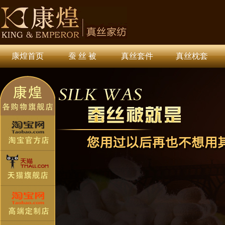
康煌首页
蚕 丝 被
真丝套件
真丝枕套
康煌 双面真丝眼罩透气护肤 旅游..