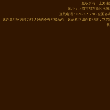
版权所有：上海
地址：上海市浦东新区祝家港
直线电话：021-39217203 全国咨询
康煌真丝家纺倾力打造好的桑蚕丝被品牌、床品真丝四件套品牌，立志
售
康煌 蚕丝被 100 桑蚕丝 桑蚕丝..