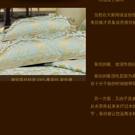
当然在大家阅读这份报
蚕丝被才具备这些蚕丝
蚕丝的吸、放湿性很好
康煌真丝枕套100%桑蚕丝 家纺桑..
蚕丝的吸湿性是因为蚕丝
在十分干燥的时候能帮
另一方面，又由于其多
从水里拎起来未拧过水
节，蚕丝被让您远离全