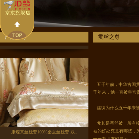
产品推荐
蚕丝之尊
康煌 双面真丝眼罩透气护肤 旅游..
五千年前，中华古国共
千年来，她一直被皇宫
丝绸为什么五千年来被
尤其是蚕丝被，所有接
康煌真丝枕套100%桑蚕丝枕套 双..
被的好处
究竟有哪些，
一一向朋友们展示