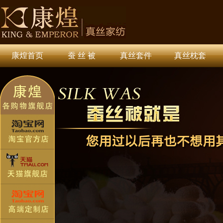
康煌首页
蚕 丝 被
真丝套件
真丝枕套