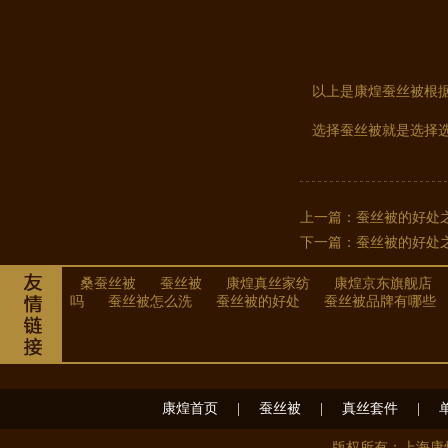
以上是
康煌
蚕丝被根
选择蚕丝被就是选择选
康煌 蚕丝被 100 桑蚕丝 桑蚕丝..
上一篇：
蚕丝被的好处
下一篇：
蚕丝被的好处
桑蚕丝被
蚕丝被
康煌真丝家纺
康煌京东旗舰店
吗
蚕丝被怎么洗
蚕丝被的好处
蚕丝被品牌有哪些
康煌首页
|
蚕丝被
|
真丝套件
|
版权所有：上海