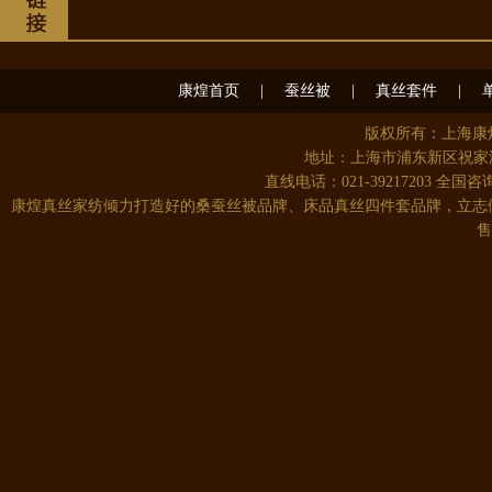
康煌真丝四件套100%桑蚕丝 夏季..
康煌首页
|
蚕丝被
|
真丝套件
|
版权所有：上海
地址：上海市浦东新区祝家港
直线电话：021-39217203 全国咨询
康煌真丝家纺倾力打造好的桑蚕丝被品牌、床品真丝四件套品牌，立志
售
康煌 蚕丝被 100 桑蚕丝 桑蚕丝..