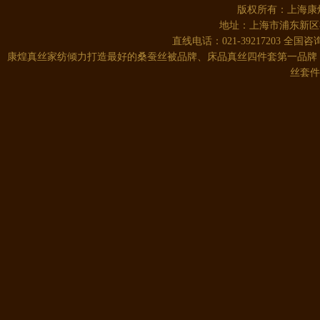
版权所有：上海
地址：上海市浦东新区
直线电话：021-39217203 全国咨询
康煌真丝家纺倾力打造最好的桑蚕丝被品牌、床品真丝四件套第一品牌
丝套件
康煌尊贵真丝床品 遇见爱
康煌 蚕丝被 100 桑蚕丝 桑蚕丝..