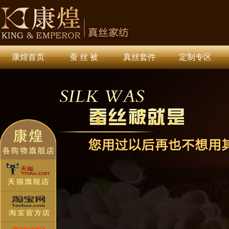
康煌首页
蚕 丝 被
真丝套件
定制专区