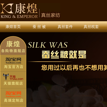
康煌首页
蚕 丝 被
真丝套件
真丝枕套