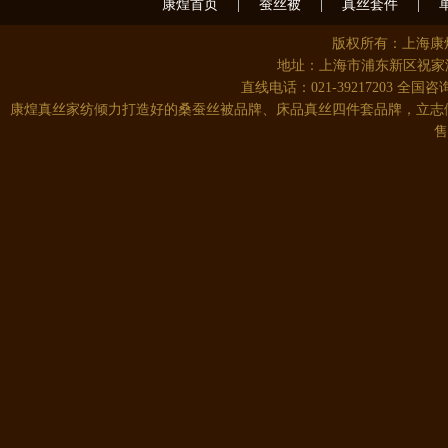
康煌首页
|
蚕丝被
|
真丝套件
|
版权所有：上海
地址：上海市浦东新区祝家港
直线电话：021-39217203 全国咨询
康煌真丝家纺倾力打造好的桑蚕丝被品牌、床品真丝四件套品牌，立志
康煌真丝四件套100%桑蚕丝 夏季..
售
康煌 蚕丝被 100 桑蚕丝 桑蚕丝..