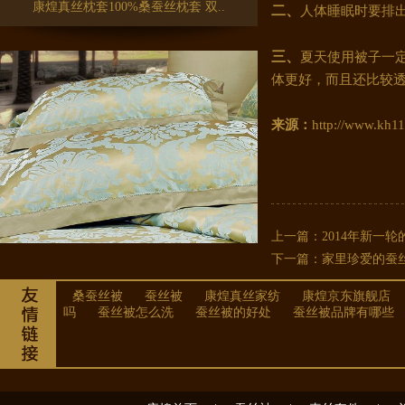
二、
人体睡眠时要排
三、
夏天使用被子一
体更好，而且还比较透
来源：
http://www.kh1
上一篇：
2014年新一
康煌真丝枕套100%桑蚕丝 家纺桑..
下一篇：
家里珍爱的蚕
桑蚕丝被
蚕丝被
康煌真丝家纺
康煌京东旗舰店
吗
蚕丝被怎么洗
蚕丝被的好处
蚕丝被品牌有哪些