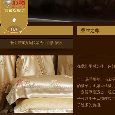
产品推荐
蚕丝之尊
康煌 双面真丝眼罩透气护肤 旅游..
在我们平时选择一床好
一、
最重要的一点就
的被子，比如蚕丝被
一定要厚度适当，现
子可以用子母扣连接
子过多的负担。
康煌真丝枕套100%桑蚕丝枕套 双..