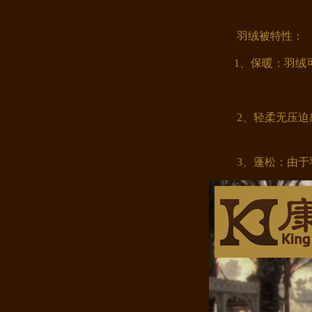
羽绒被特性：
1、保暖：羽绒可
2、轻柔无压迫感
康煌 蚕丝被 100 桑蚕丝 桑蚕丝..
3、蓬松：由于羽