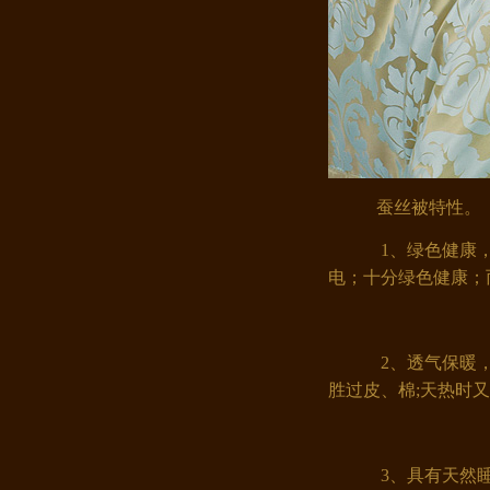
蚕丝被特性。
康煌100%桑蚕丝枕套 双面宽幅提..
1、绿色健康，防
电；十分绿色健康；
2、透气保暖，冬暖
胜过皮、棉;天热时
3、具有天然睡眠因