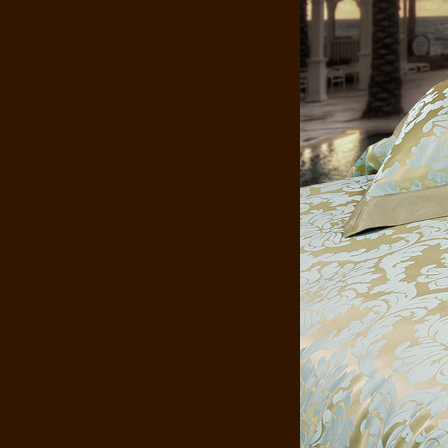
康煌蚕丝被100桑蚕丝 床上用品 ..
康煌 儿童蚕丝被 100桑蚕丝被 春..