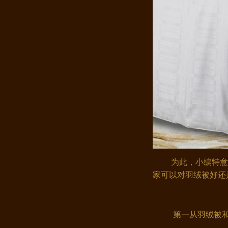
康煌真丝四件套100%桑蚕丝 夏季..
为此，小编特意做
家可以对羽绒被好还
康煌 蚕丝被 100 桑蚕丝 桑蚕丝..
第一从羽绒被和蚕