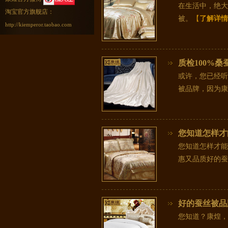
在生活中，绝大
淘宝官方旗舰店：
被。
【
了解详情
http://kiemperor.taobao.com
质检100%
或许，您已经听
被品牌，因为康
您知道怎样才
您知道怎样才能
惠又品质好的蚕
好的蚕丝被品
您知道？康煌，