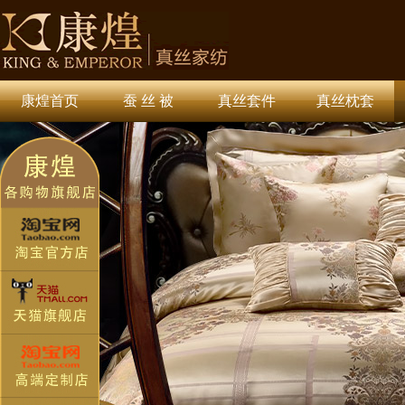
康煌首页
蚕 丝 被
真丝套件
真丝枕套